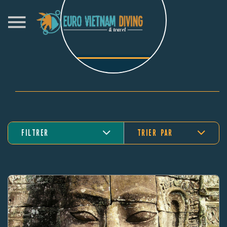
FILTRER
TRIER PAR