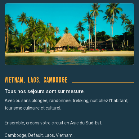
Vietnam, Laos, Cambodge
Tous nos séjours sont sur mesure.
Avec ou sans plongée, randonnée, trekking, nuit chez l'habitant,
tourisme culinaire et culturel.
Ensemble, créons votre circuit en Asie du Sud-Est.
Cambodge, Default, Laos, Vietnam, .