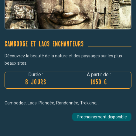
Cambodge et Laos enchanteurs
Découvrez la beauté de la nature et des paysages sur les plus
beaux sites.
Durée :
A partir de :
8 Jours
1450 €
Cambodge, Laos, Plongée, Randonnée, Trekking, .
Prochainement disponible