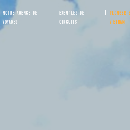
NOTRE AGENCE DE
EXEMPLES DE
PLONGER E
VOYAGES
CIRCUITS
VIETNAM