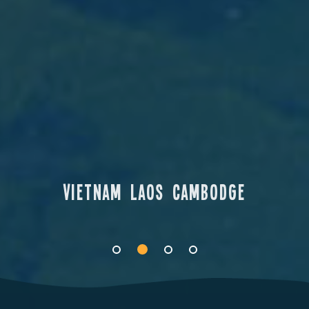
Vietnam Laos Cambodge